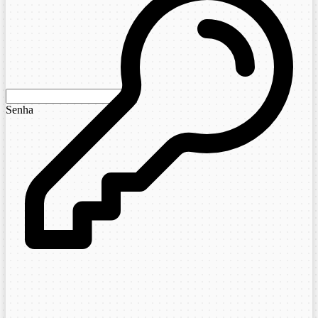
Senha