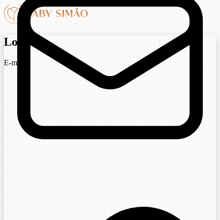
Login
E-mail