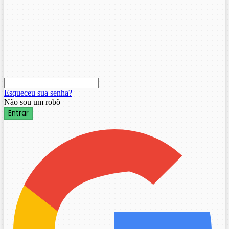
Esqueceu sua senha?
Não sou um robô
Entrar