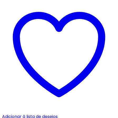
Adicionar à lista de desejos