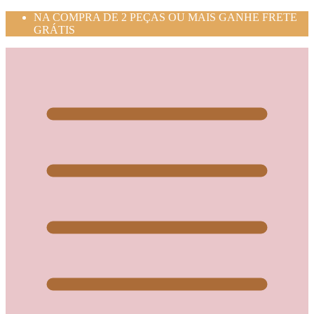
NA COMPRA DE 2 PEÇAS OU MAIS GANHE FRETE
GRÁTIS