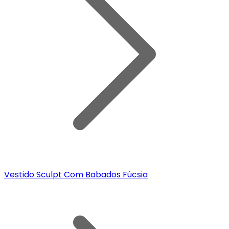
Vestido Sculpt Com Babados Fúcsia