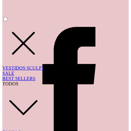
VESTIDOS SCULPT
SALE
BEST SELLERS
TODOS