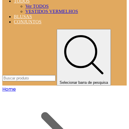
TODOS
Ver TODOS
VESTIDOS VERMELHOS
BLUSAS
CONJUNTOS
Selecionar barra de pesquisa
Home