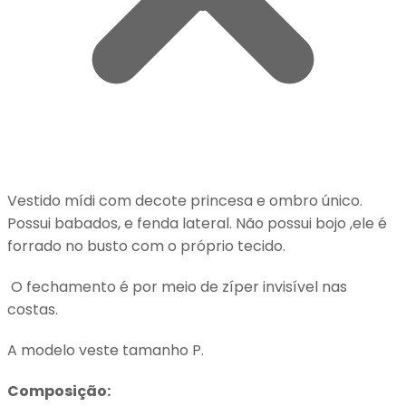
Vestido mídi com decote princesa e ombro único.
Possui babados, e fenda lateral. Não possui bojo ,ele é
forrado no busto com o próprio tecido.
O fechamento é por meio de zíper invisível nas
costas.
A modelo veste tamanho P.
Composição: