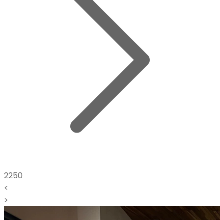
2250
<
>