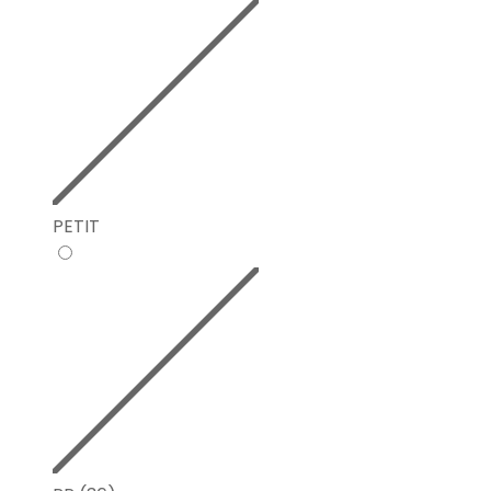
PETIT