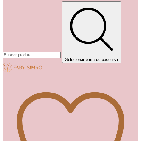
Selecionar barra de pesquisa