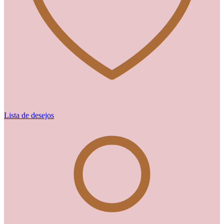
Lista de desejos