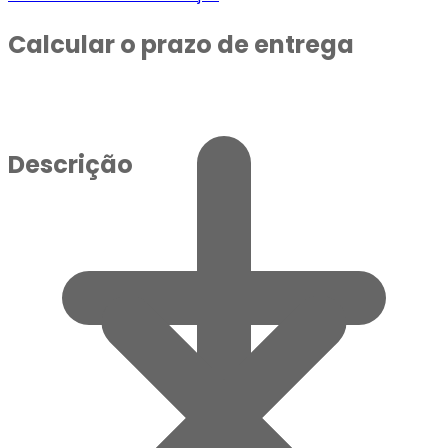
Calcular o prazo de entrega
Descrição