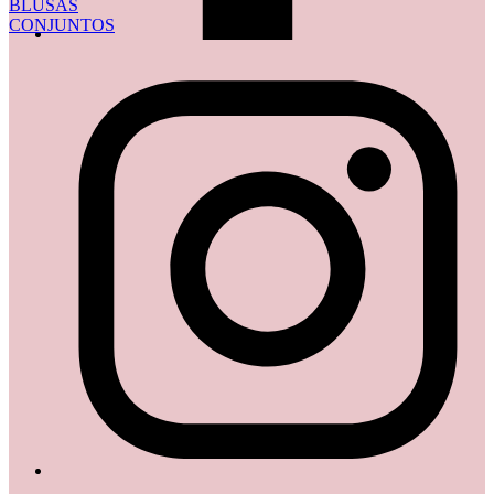
BLUSAS
CONJUNTOS