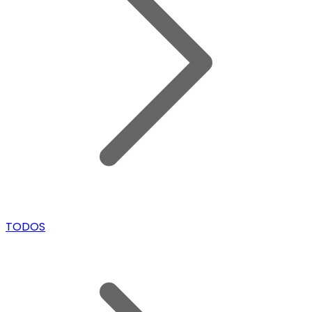
TODOS