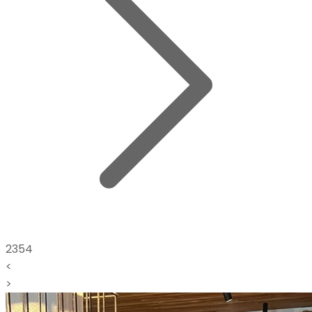
2354
<
>