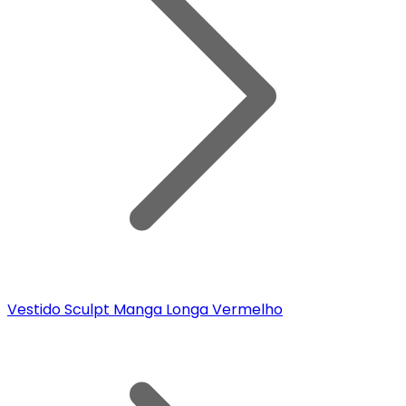
Vestido Sculpt Manga Longa Vermelho