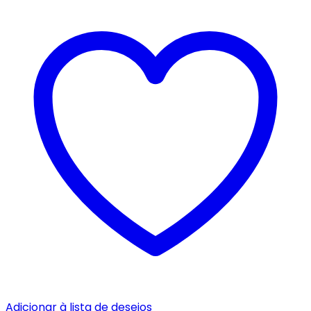
Adicionar à lista de desejos