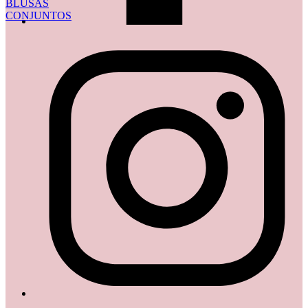
BLUSAS
CONJUNTOS