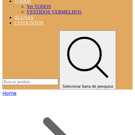
TODOS
Ver TODOS
VESTIDOS VERMELHOS
BLUSAS
CONJUNTOS
Selecionar barra de pesquisa
Home