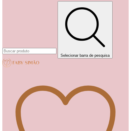
Selecionar barra de pesquisa