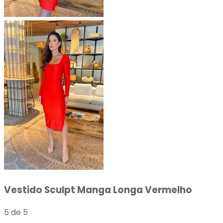
Vestido Sculpt Manga Longa Vermelho
5 de 5