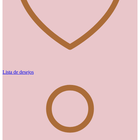
Lista de desejos