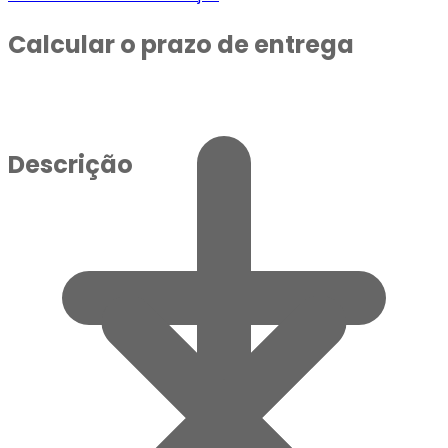
Calcular o prazo de entrega
Descrição