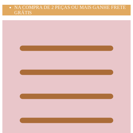
NA COMPRA DE 2 PEÇAS OU MAIS GANHE FRETE
GRÁTIS