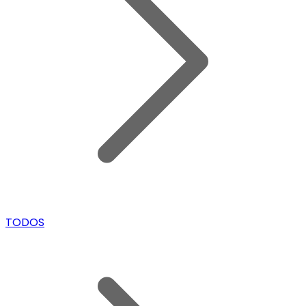
TODOS