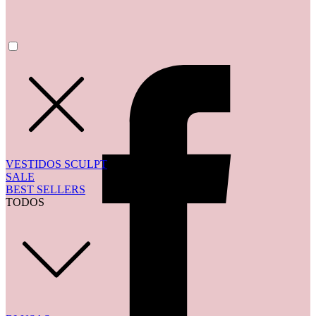
VESTIDOS SCULPT
SALE
BEST SELLERS
TODOS